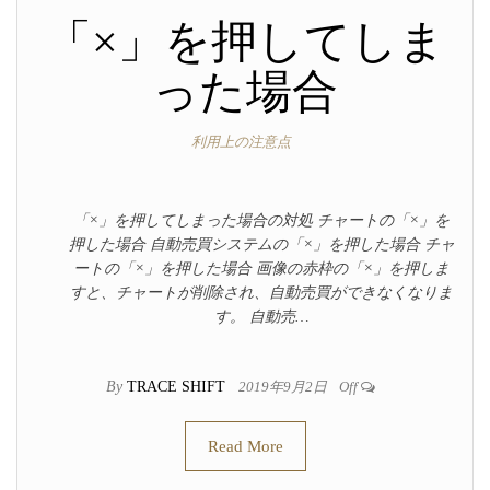
「×」を押してしま
った場合
利用上の注意点
「×」を押してしまった場合の対処 チャートの「×」を
押した場合 自動売買システムの「×」を押した場合 チャ
ートの「×」を押した場合 画像の赤枠の「×」を押しま
すと、チャートが削除され、自動売買ができなくなりま
す。 自動売…
By
TRACE SHIFT
2019年9月2日
Off
Read More