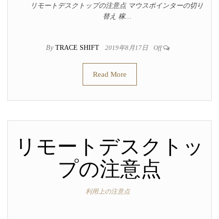
リモートデスクトップの注意点 マウスポインターの切り
替え 稼…
By
TRACE SHIFT
2019年8月17日
Off
Read More
リモートデスクトッ
プの注意点
利用上の注意点