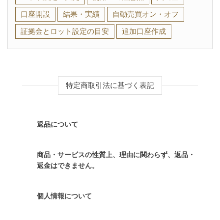
口座開設
結果・実績
自動売買オン・オフ
証拠金とロット設定の目安
追加口座作成
特定商取引法に基づく表記
返品について
商品・サービスの性質上、理由に関わらず、返品・
返金はできません。
個人情報について