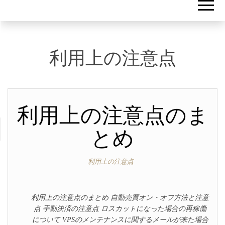
利用上の注意点
利用上の注意点のま
とめ
利用上の注意点
利用上の注意点のまとめ 自動売買オン・オフ方法と注意
点 手動決済の注意点 ロスカットになった場合の再稼働
について VPSのメンテナンスに関するメールが来た場合