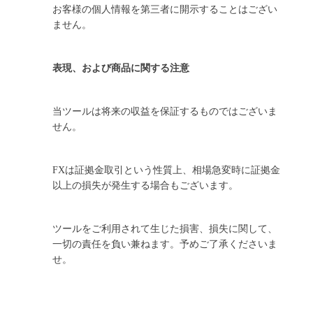
お客様の個人情報を第三者に開示することはござい
ません。
表現、および商品に関する注意
当ツールは将来の収益を保証するものではございま
せん。
FXは証拠金取引という性質上、相場急変時に証拠金
以上の損失が発生する場合もございます。
ツールをご利用されて生じた損害、損失に関して、
一切の責任を負い兼ねます。予めご了承くださいま
せ。