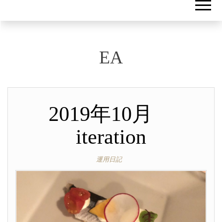
EA
2019年10月
iteration
運用日記