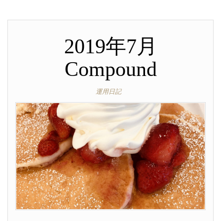
2019年7月
Compound
運用日記