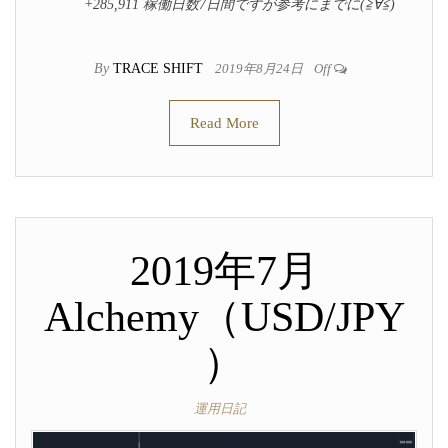
+285,911 稼働日数7日間ですが参考にまでに(≧∀≦)
By
TRACE SHIFT
2019年8月24日
Off
Read More
2019年7月
Alchemy（USD/JPY
）
運用日記