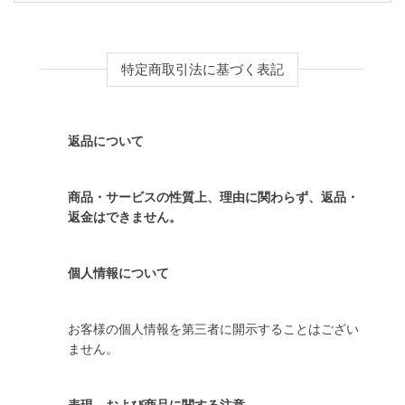
特定商取引法に基づく表記
返品について
商品・サービスの性質上、理由に関わらず、返品・
返金はできません。
個人情報について
お客様の個人情報を第三者に開示することはござい
ません。