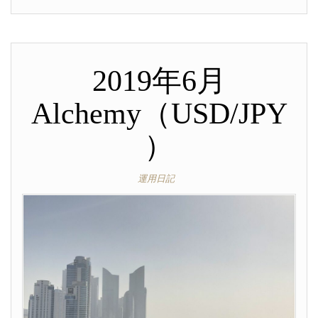
2019年6月
Alchemy（USD/JPY
）
運用日記