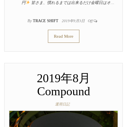
円
皆さま、慣れるまでは出来るだけ金曜日はオ…
By
TRACE SHIFT
2019年9月3日
Off
Read More
2019年8月
Compound
運用日記