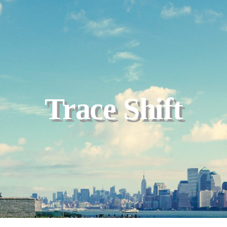
Trace Shift