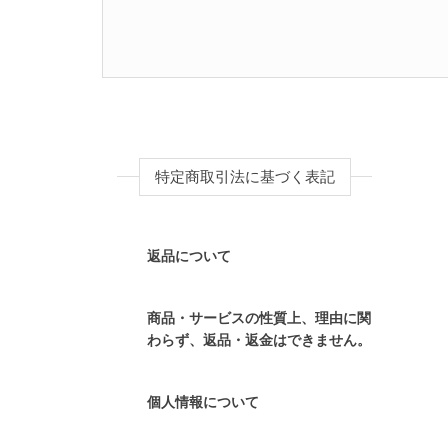
特定商取引法に基づく表記
返品について
商品・サービスの性質上、理由に関
わらず、返品・返金はできません。
個人情報について