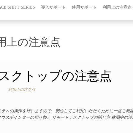
CE SHIFT SERIES
導入サポート
使用サポート
利用上の注意点
用上の注意点
スクトップの注意点
利用上の注意点
ステムの操作を行いますので、安心してご利用いただくために一度ご確
マウスポインターの切り替え リモートデスクトップの閉じ方 稼働中の注