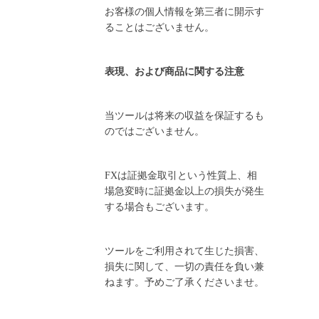
お客様の個人情報を第三者に開示す
ることはございません。
表現、および商品に関する注意
当ツールは将来の収益を保証するも
のではございません。
FXは証拠金取引という性質上、相
場急変時に証拠金以上の損失が発生
する場合もございます。
ツールをご利用されて生じた損害、
損失に関して、一切の責任を負い兼
ねます。予めご了承くださいませ。