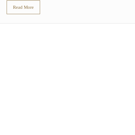
Read More